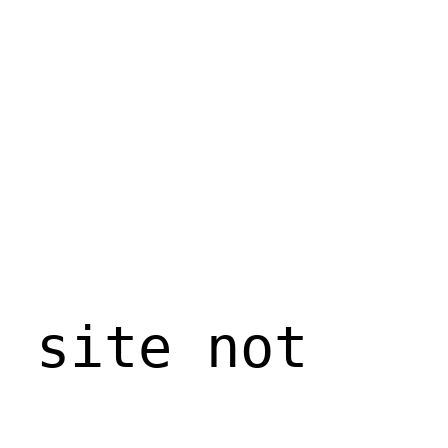
b site not