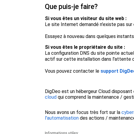
Que puis-je faire?
Si vous êtes un visiteur du site web :
Le site Internet demandé n'existe pas sur 
Essayez à nouveau dans quelques instants 
Si vous êtes le propriétaire du site :
La configuration DNS du site pointe actuell
actif sur cette installation dans l'attente d
Vous pouvez contacter le
support DigDe
DigDeo est un hébergeur Cloud disposant d
cloud
qui comprend la maintenance / gestio
Nous avons un focus très fort sur la
cyber
l'automatisation
des actions / maintenance
Informations utiles: