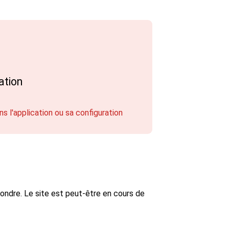
ation
ns l'application ou sa configuration
ondre. Le site est peut-être en cours de