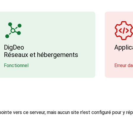
DigDeo
Applic
Réseaux et hébergements
Fonctionnel
Erreur da
inte vers ce serveur, mais aucun site n'est configuré pour y rép