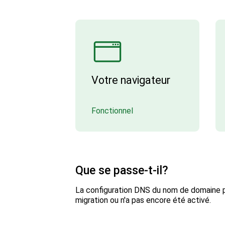
Votre navigateur
Fonctionnel
Que se passe-t-il?
La configuration DNS du nom de domaine po
migration ou n'a pas encore été activé.